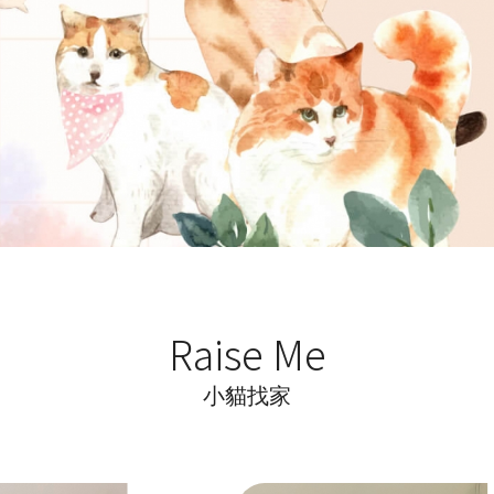
Raise Me
小貓找家